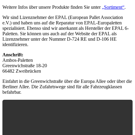
Weitere Infos über unsere Produkte finden Sie unter
„Sortiment“
.
Wir sind Lizenznehmer der EPAL (European Pallet Association
e.V.) und haben uns auf die Reparatur von EPAL-Europaletten
spezialisiert. Ebenso sind wir anerkannt als Hersteller der EPAL 6-
Paletten. Sie können uns auch auf der Website der EPAL als
Lizenznehmer unter der Nummer D-724 RE und D-106 HE
identifizieren.
Anschrift:
Ambos-Paletten
Greenwichstraße 18-20
66482 Zweibrücken
Einfahrt in die Greenwichstraße über die Europa Allee oder über die
Berliner Allee. Die Zufahrtswege sind für alle Fahrzeugklassen
befahrbar.