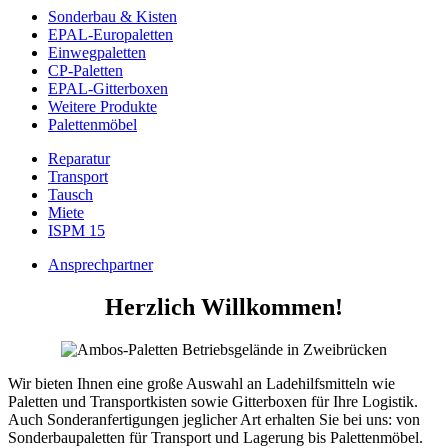
Sonderbau & Kisten
EPAL-Europaletten
Einwegpaletten
CP-Paletten
EPAL-Gitterboxen
Weitere Produkte
Palettenmöbel
Reparatur
Transport
Tausch
Miete
ISPM 15
Ansprechpartner
Herzlich Willkommen!
Wir bieten Ihnen eine große Auswahl an Ladehilfsmitteln wie
Paletten und Transportkisten sowie Gitterboxen für Ihre Logistik.
Auch Sonderanfertigungen jeglicher Art erhalten Sie bei uns: von
Sonderbaupaletten für Transport und Lagerung bis Palettenmöbel.